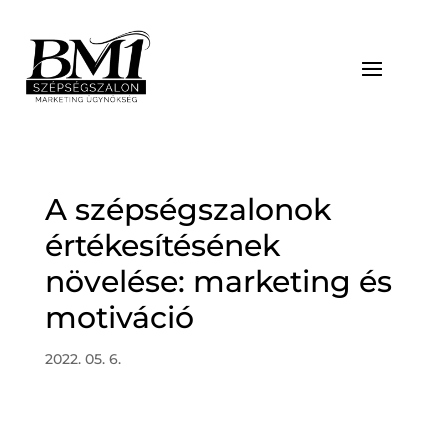
A szépségszalonok
értékesítésének
növelése: marketing és
motiváció
2022. 05. 6.