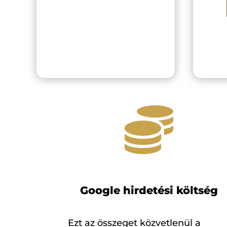

Google hirdetési költség
Ezt az összeget közvetlenül a