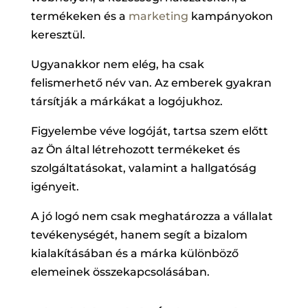
termékeken és a
marketing
kampányokon
keresztül.
Ugyanakkor nem elég, ha csak
felismerhető név van. Az emberek gyakran
társítják a márkákat a logójukhoz.
Figyelembe véve logóját, tartsa szem előtt
az Ön által létrehozott termékeket és
szolgáltatásokat, valamint a hallgatóság
igényeit.
A jó logó nem csak meghatározza a vállalat
tevékenységét, hanem segít a bizalom
kialakításában és a márka különböző
elemeinek összekapcsolásában.