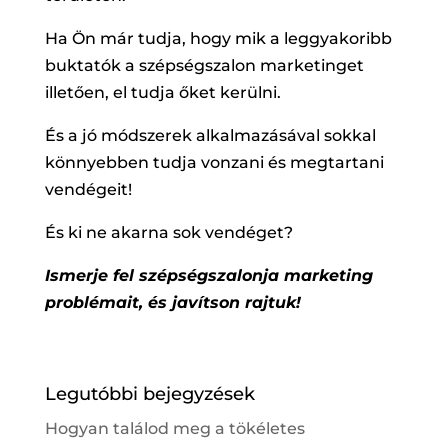
Ha Ön már tudja, hogy mik a leggyakoribb
buktatók a szépségszalon marketinget
illetően, el tudja őket kerülni.
És a jó módszerek alkalmazásával sokkal
könnyebben tudja vonzani és megtartani
vendégeit!
És ki ne akarna sok vendéget?
Ismerje fel szépségszalonja marketing
problémait, és javítson rajtuk!
Legutóbbi bejegyzések
Hogyan találod meg a tökéletes