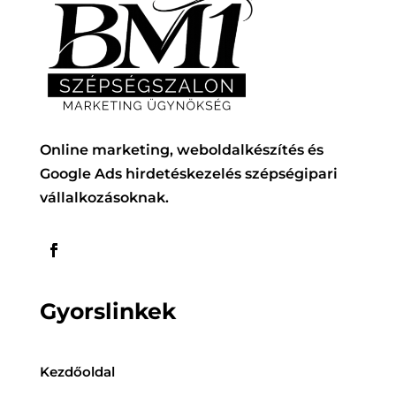
Online marketing, weboldalkészítés és
Google Ads hirdetéskezelés szépségipari
vállalkozásoknak.
Gyorslinkek
Kezdőoldal