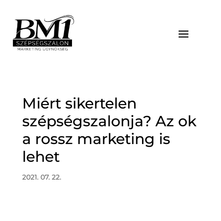
Miért sikertelen
szépségszalonja? Az ok
a rossz marketing is
lehet
2021. 07. 22.