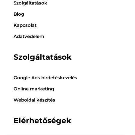
Szolgáltatások
Blog
Kapcsolat
Adatvédelem
Szolgáltatások
Google Ads hirdetéskezelés
Online marketing
Weboldal készítés
Elérhetőségek