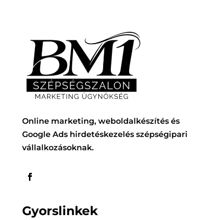
Online marketing, weboldalkészítés és
Google Ads hirdetéskezelés szépségipari
vállalkozásoknak.
Gyorslinkek