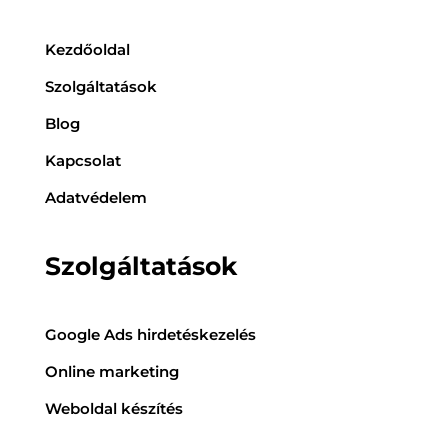
Kezdőoldal
Szolgáltatások
Blog
Kapcsolat
Adatvédelem
Szolgáltatások
Google Ads hirdetéskezelés
Online marketing
Weboldal készítés